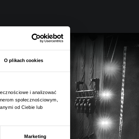
O plikach cookies
ołecznościowe i analizować
artnerom społecznościowym,
anymi od Ciebie lub
Marketing