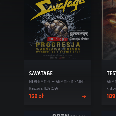
SAVATAGE
TES
NEVERMORE + ARMORED SAINT
Warszawa, 11.08.2026
Kraków
169 zł
189