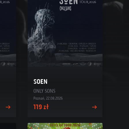
SOEN
ONLY SONS
Poznań, 22.08.2026
119 zł