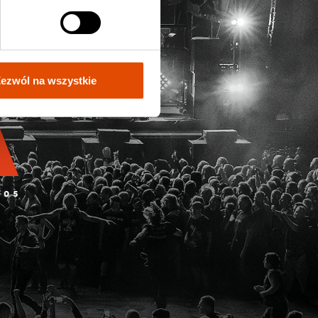
ezwól na wszystkie