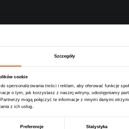
Szczegóły
 plików cookie
do spersonalizowania treści i reklam, aby oferować funkcje sp
ormacje o tym, jak korzystasz z naszej witryny, udostępniamy p
Partnerzy mogą połączyć te informacje z innymi danymi otrzym
nia z ich usług.
Preferencje
Statystyka