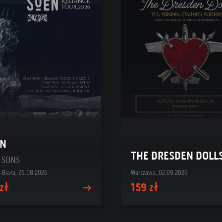
EN
THE DRESDEN DOLL
 SONS
o-Biała, 25.08.2026
Warszawa, 02.09.2026
zł
159 zł