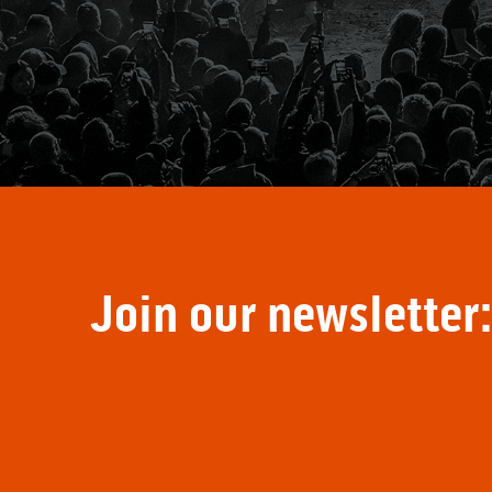
Join our newsletter