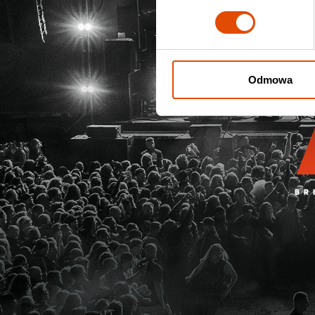
Odmowa