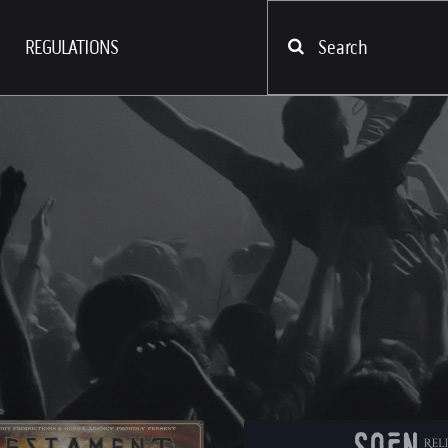
REGULATIONS