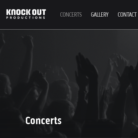
CONCERTS
GALLERY
CONTACT
Concerts