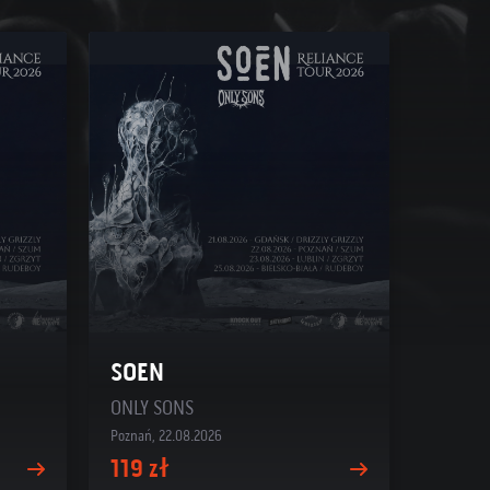
SOEN
ONLY SONS
Poznań, 22.08.2026
119 zł