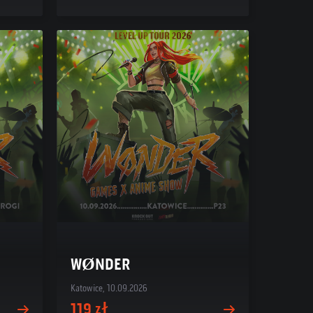
WØNDER
Katowice, 10.09.2026
119 zł