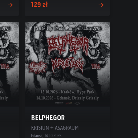
129 zł
BELPHEGOR
KRISIUN + ASAGRAUM
Gdańsk, 14.10.2026