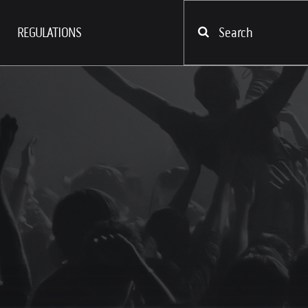
REGULATIONS