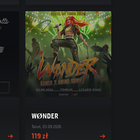
WØNDER
Toruń, 03.09.2026
119 zł