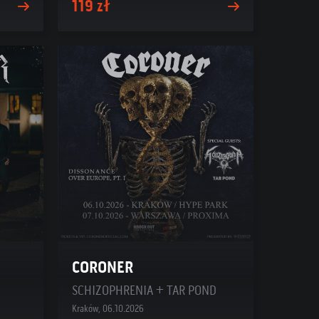
119 zł
CORONER
SCHIZOPHRENIA + TAR POND
Kraków, 06.10.2026