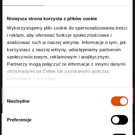
Message
Niniejsza strona korzysta z plików cookie
Wykorzystujemy pliki cookie do spersonalizowania treści
i reklam, aby oferować funkcje społecznościowe i
analizować ruch w naszej witrynie. Informacje o tym, jak
korzystasz z naszej witryny, udostępniamy partnerom
społecznościowym, reklamowym i analitycznym.
Partnerzy mogą połączyć te informacje z innymi danymi
otrzymanymi od Ciebie lub uzyskanymi podczas
korzystania z ich usług.
Send message
Wybór
Niezbędne
zgody
Preferencje