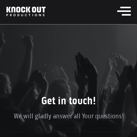
Get in touch!
We will gladly answer all Your questions!