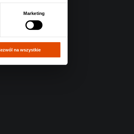
Marketing
ezwól na wszystkie