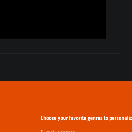
:
Choose your favorite genres to personali