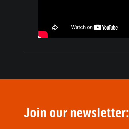
Join our newsletter