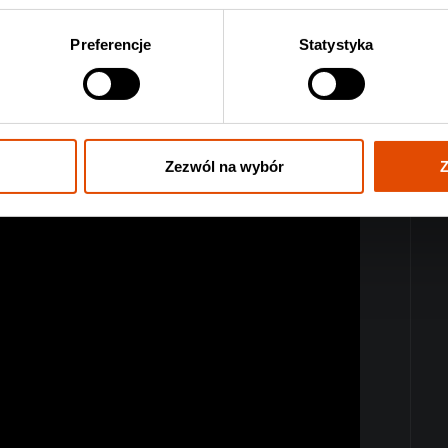
Preferencje
Statystyka
Zezwól na wybór
Z