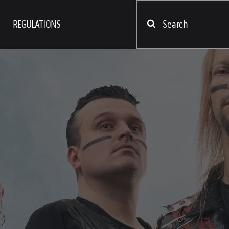
REGULATIONS