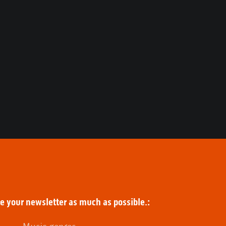
ze your newsletter as much as possible.: