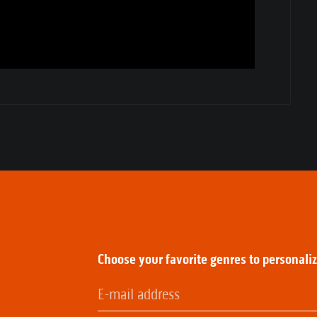
:
Choose your favorite genres to personali