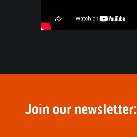
Join our newsletter