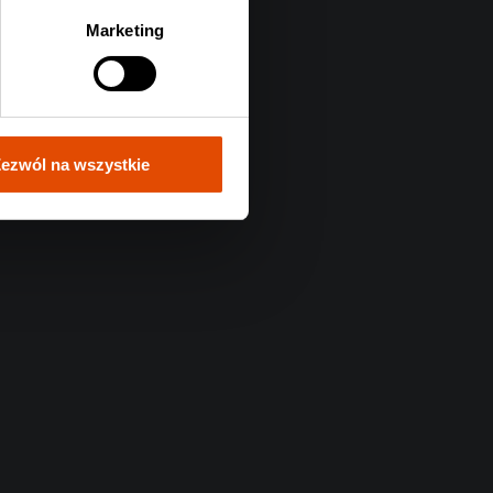
Marketing
ezwól na wszystkie