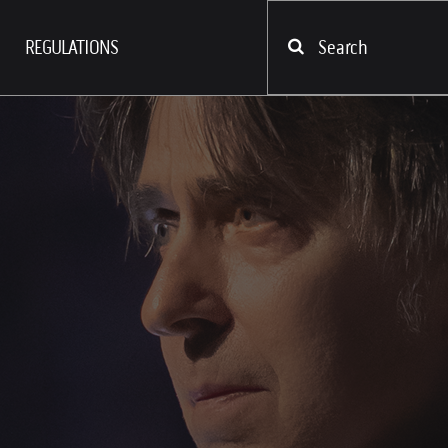
REGULATIONS