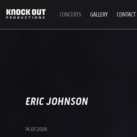
CONCERTS
GALLERY
CONTACT
ERIC JOHNSON
14.07.2026