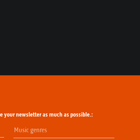
ze your newsletter as much as possible.: