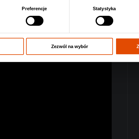
Preferencje
Statystyka
Zezwól na wybór
Z