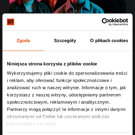
Zgoda
Szczegóły
O plikach cookies
Niniejsza strona korzysta z plików cookie
Wykorzystujemy pliki cookie do spersonalizowania treści
i reklam, aby oferować funkcje społecznościowe i
analizować ruch w naszej witrynie. Informacje o tym, jak
korzystasz z naszej witryny, udostępniamy partnerom
społecznościowym, reklamowym i analitycznym.
Partnerzy mogą połączyć te informacje z innymi danymi
otrzymanymi od Ciebie lub uzyskanymi podczas
korzystania z ich usług.