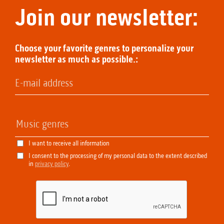
Join our newsletter:
Choose your favorite genres to personalize your
newsletter as much as possible.:
I want to receive all information
I consent to the processing of my personal data to the extent described
in
privacy policy
.