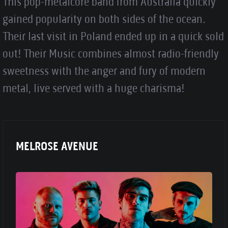
This pop-metalcore band from Australia quickly
gained popularity on both sides of the ocean.
Their last visit in Poland ended up in a quick sold
out! Their Music combines almost radio-friendly
sweetness with the anger and fury of modern
metal, live served with a huge charisma!
MELROSE AVENUE