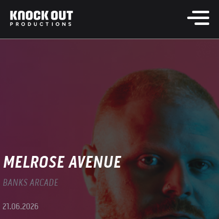
MELROSE AVENUE
BANKS ARCADE
21.06.2026