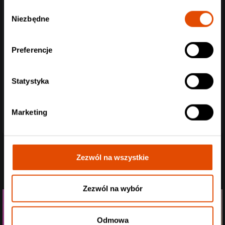
Wybór
Niezbędne
zgody
Preferencje
Statystyka
Marketing
Zezwól na wszystkie
Zezwól na wybór
Odmowa