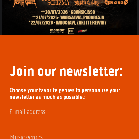
Join our newsletter:
Choose your favorite genres to personalize your
newsletter as much as possible.: