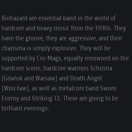
Biohazard are essential band in the world of
hardcore and heavy music from the 1990s. They
have the groove, they are aggressive, and their
charisma is simply explosive. They will be
supported by Cro-Mags, equally renowned on the
hardcore scene, hardcore warriors Schizma
(Gdańsk and Warsaw) and Death Angel
(Wrocław), as well as metalcore band Sworn
Enemy and Striking 13. These are going to be
brilliant evenings.