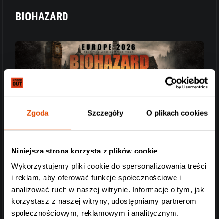
BIOHAZARD
Zgoda
Szczegóły
O plikach cookies
Niniejsza strona korzysta z plików cookie
Wykorzystujemy pliki cookie do spersonalizowania treści
i reklam, aby oferować funkcje społecznościowe i
analizować ruch w naszej witrynie. Informacje o tym, jak
korzystasz z naszej witryny, udostępniamy partnerom
społecznościowym, reklamowym i analitycznym.