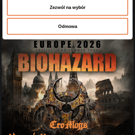
Zezwól na wybór
Odmowa