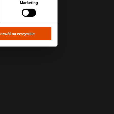
Marketing
ezwól na wszystkie