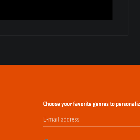
:
Choose your favorite genres to personali