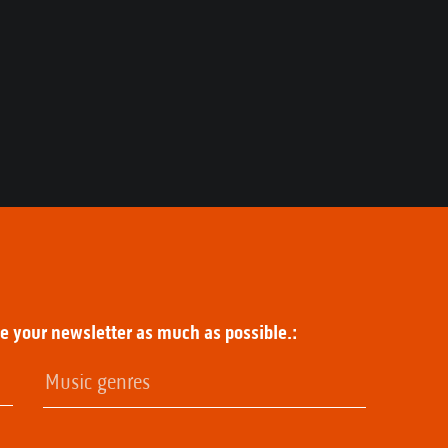
ze your newsletter as much as possible.: