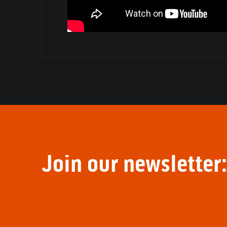
Join our newsletter