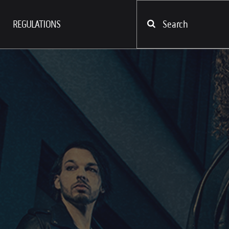
REGULATIONS