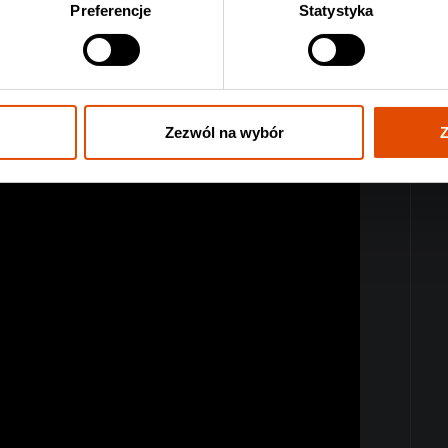
Preferencje
Statystyka
Zezwól na wybór
Z