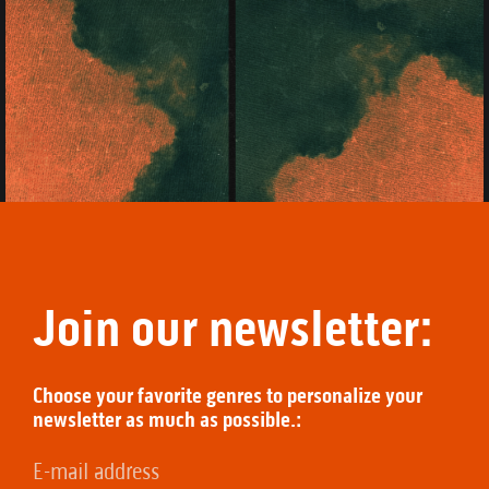
Join our newsletter:
Choose your favorite genres to personalize your
newsletter as much as possible.: