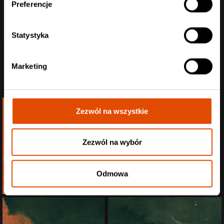
Preferencje
Statystyka
Marketing
Zezwól na wszystkie
Zezwól na wybór
Odmowa