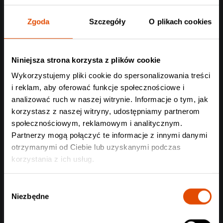
Zgoda
Szczegóły
O plikach cookies
Niniejsza strona korzysta z plików cookie
Wykorzystujemy pliki cookie do spersonalizowania treści
i reklam, aby oferować funkcje społecznościowe i
analizować ruch w naszej witrynie. Informacje o tym, jak
korzystasz z naszej witryny, udostępniamy partnerom
społecznościowym, reklamowym i analitycznym.
Partnerzy mogą połączyć te informacje z innymi danymi
otrzymanymi od Ciebie lub uzyskanymi podczas
korzystania z ich usług.
Wybór
Niezbędne
zgody