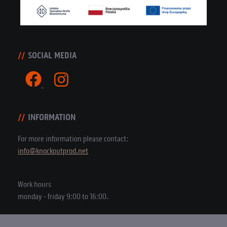
SOCIAL MEDIA
INFORMATION
For more information please contact:
info@knockoutprod.net
Work hours
monday - friday 9:00 to 16:00.