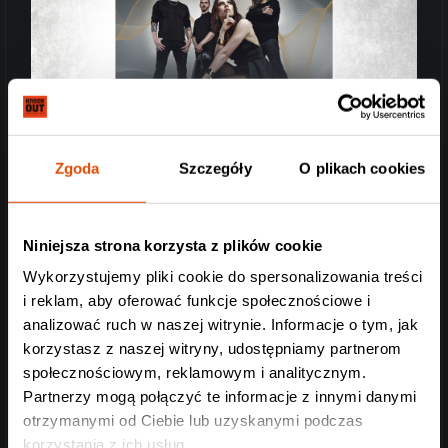
Zgoda
Szczegóły
O plikach cookies
Niniejsza strona korzysta z plików cookie
Wykorzystujemy pliki cookie do spersonalizowania treści
i reklam, aby oferować funkcje społecznościowe i
analizować ruch w naszej witrynie. Informacje o tym, jak
korzystasz z naszej witryny, udostępniamy partnerom
społecznościowym, reklamowym i analitycznym.
Partnerzy mogą połączyć te informacje z innymi danymi
otrzymanymi od Ciebie lub uzyskanymi podczas
korzystania z ich usług.