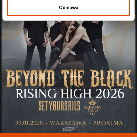
Odmowa