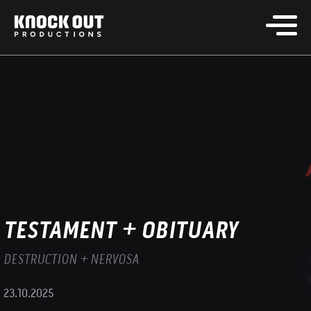
TESTAMENT + OBITUARY
DESTRUCTION + NERVOSA
23.10.2025