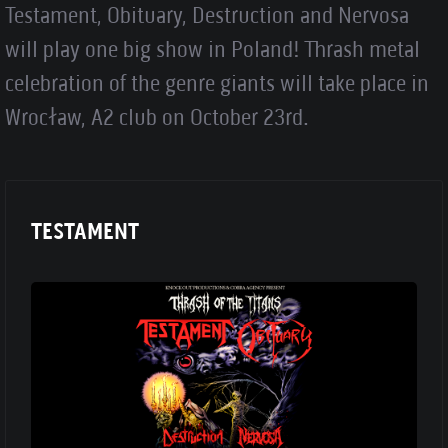
Testament, Obituary, Destruction and Nervosa
will play one big show in Poland! Thrash metal
celebration of the genre giants will take place in
Wrocław, A2 club on October 23rd.
TESTAMENT