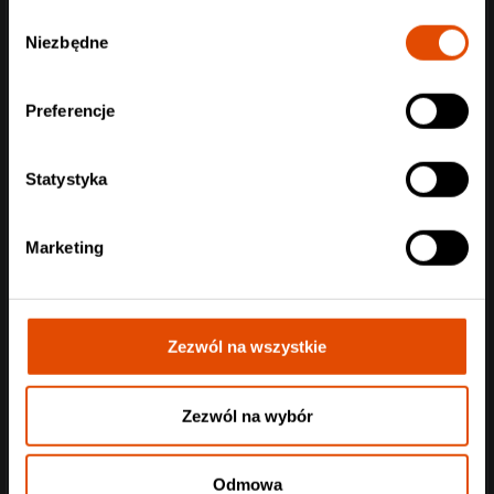
Wybór
Niezbędne
zgody
Preferencje
Statystyka
Marketing
Zezwól na wszystkie
Zezwól na wybór
Odmowa