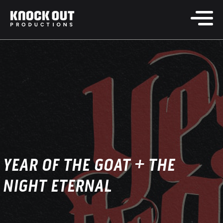
YEAR OF THE GOAT + THE
NIGHT ETERNAL