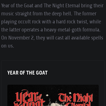
Year of the Goat and The Night Eternal bring their
music straight from the deep hell. The former
playing occult rock with a hard rock twist, while
the latter operates a heavy-metal-goth formula.
On November 2, they will cast all available spells
on us.
YEAR OF THE GOAT