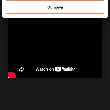
Odmowa