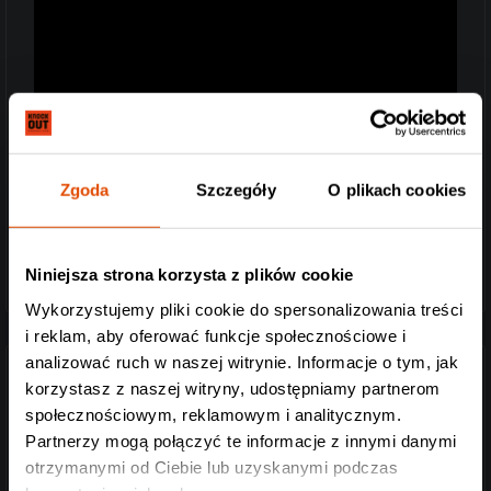
Zgoda
Szczegóły
O plikach cookies
Niniejsza strona korzysta z plików cookie
Wykorzystujemy pliki cookie do spersonalizowania treści
i reklam, aby oferować funkcje społecznościowe i
analizować ruch w naszej witrynie. Informacje o tym, jak
korzystasz z naszej witryny, udostępniamy partnerom
THE NIGHT ETERNAL
społecznościowym, reklamowym i analitycznym.
Partnerzy mogą połączyć te informacje z innymi danymi
otrzymanymi od Ciebie lub uzyskanymi podczas