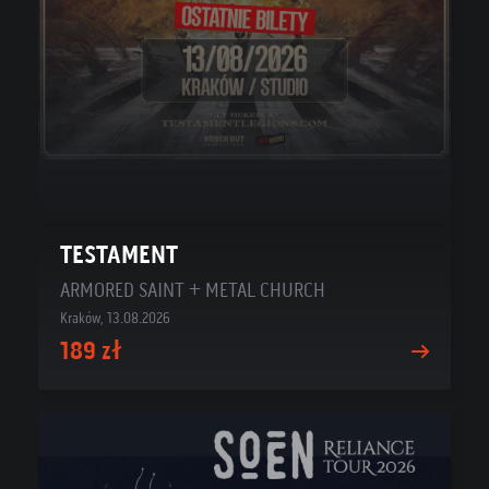
TESTAMENT
ARMORED SAINT + METAL CHURCH
Kraków, 13.08.2026
189 zł