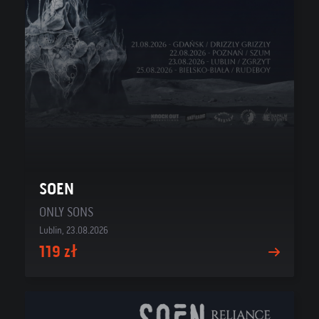
SOEN
ONLY SONS
Lublin, 23.08.2026
119 zł