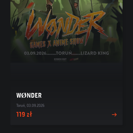
WØNDER
Toruń, 03.09.2026
119 zł