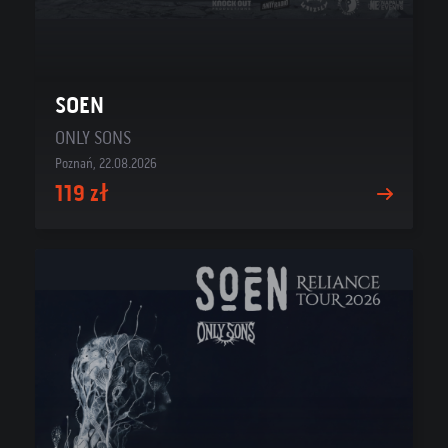
SOEN
ONLY SONS
Poznań, 22.08.2026
119 zł