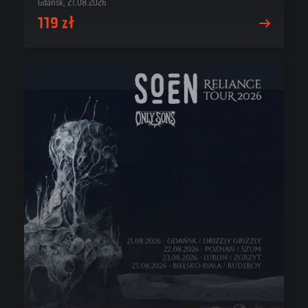
Gdańsk, 21.08.2026
119 zł