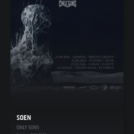
SOEN
ONLY SONS