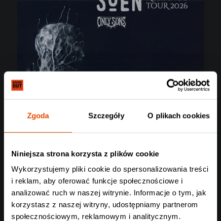
Zgoda
Szczegóły
O plikach cookies
Niniejsza strona korzysta z plików cookie
Wykorzystujemy pliki cookie do spersonalizowania treści
i reklam, aby oferować funkcje społecznościowe i
analizować ruch w naszej witrynie. Informacje o tym, jak
korzystasz z naszej witryny, udostępniamy partnerom
SOEN
społecznościowym, reklamowym i analitycznym.