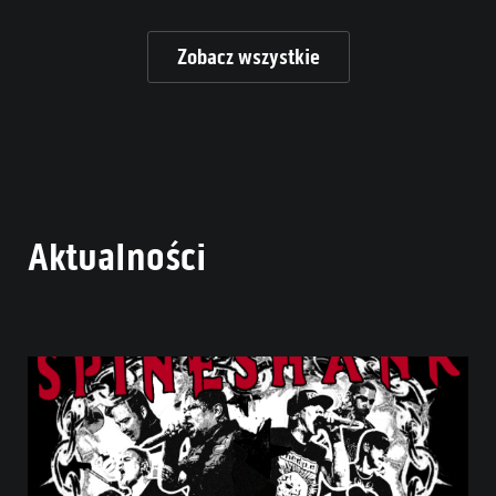
Zobacz wszystkie
Aktualności