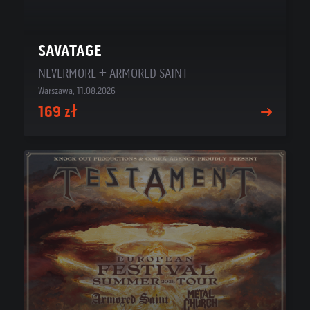
SAVATAGE
NEVERMORE + ARMORED SAINT
Warszawa, 11.08.2026
169 zł