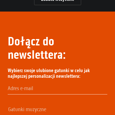
Dołącz do
newslettera:
Wybierz swoje ulubione gatunki w celu jak
najlepszej personalizacji newslettera: