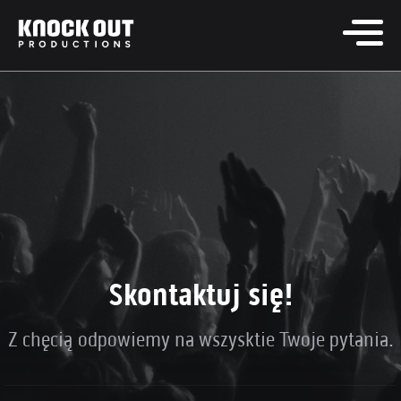
Skontaktuj się!
Z chęcią odpowiemy na wszysktie Twoje pytania.