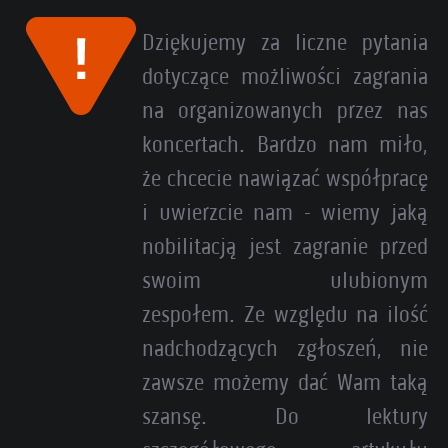
Dziękujemy za liczne pytania
dotyczące możliwości zagrania
na organizowanych przez nas
koncertach. Bardzo nam miło,
że chcecie nawiązać współpracę
i uwierzcie nam - wiemy jaką
nobilitacją jest zagranie przed
swoim ulubionym
zespołem. Ze względu na ilość
nadchodzących zgłoszeń, nie
zawsze możemy dać Wam taką
szansę. Do lektury