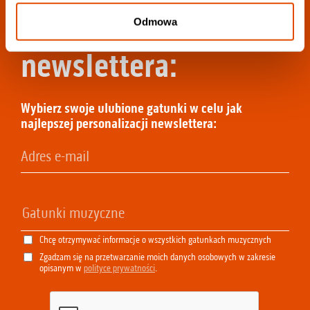
Dołącz do
Odmowa
newslettera:
Wybierz swoje ulubione gatunki w celu jak
najlepszej personalizacji newslettera:
Chcę otrzymywać informacje o wszystkich gatunkach muzycznych
Zgadzam się na przetwarzanie moich danych osobowych w zakresie
opisanym w
polityce prywatności
.