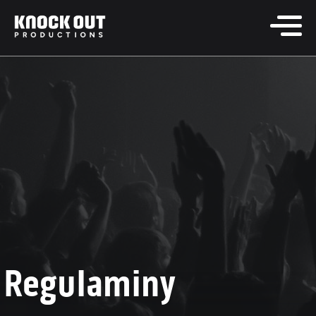
Regulaminy