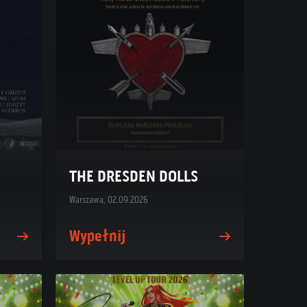
THE DRESDEN DOLLS
Warszawa, 02.09.2026
Wypełnij