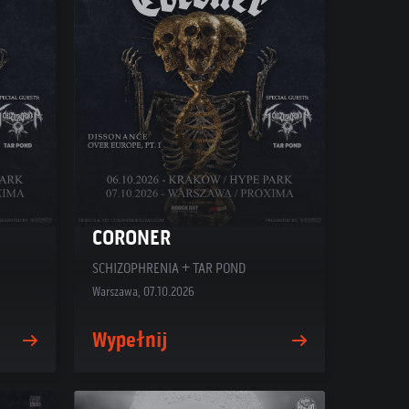
CORONER
SCHIZOPHRENIA + TAR POND
Warszawa, 07.10.2026
Wypełnij