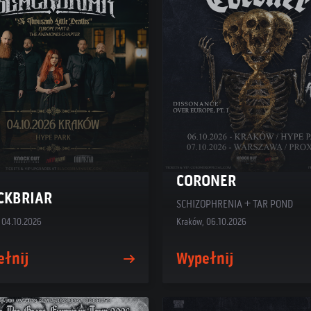
CORONER
CKBRIAR
SCHIZOPHRENIA + TAR POND
 04.10.2026
Kraków, 06.10.2026
ełnij
Wypełnij