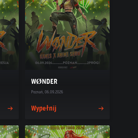
WØNDER
Poznań, 06.09.2026
Wypełnij