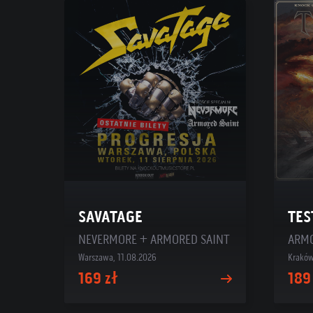
SAVATAGE
TES
NEVERMORE + ARMORED SAINT
Warszawa, 11.08.2026
Kraków
169 zł
189