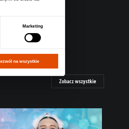
Marketing
ezwól na wszystkie
Zobacz wszystkie