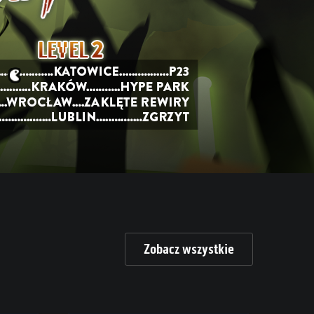
Zobacz wszystkie