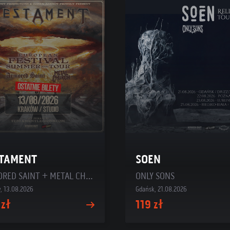
TAMENT
SOEN
ARMORED SAINT + METAL CHURCH
ONLY SONS
, 13.08.2026
Gdańsk, 21.08.2026
 zł
119 zł