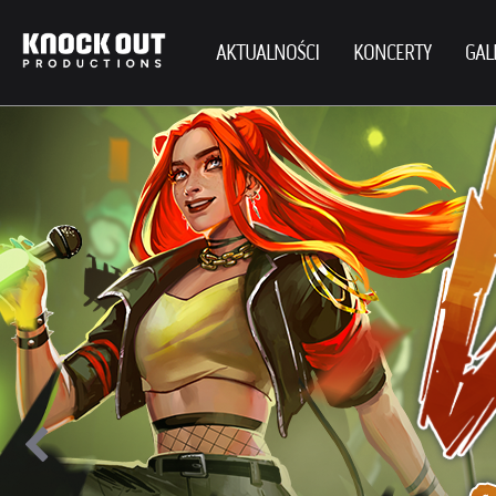
AKTUALNOŚCI
KONCERTY
GAL