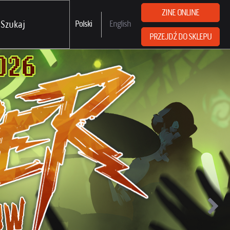
ZINE ONLINE
Polski
English
PRZEJDŹ DO SKLEPU