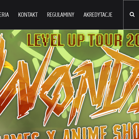
ERIA
KONTAKT
REGULAMINY
AKREDYTACJE