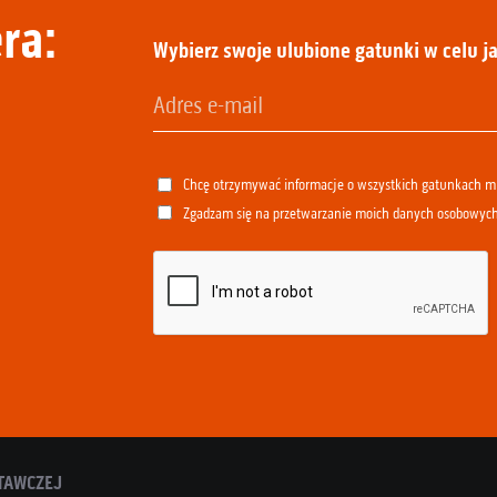
ra:
Wybierz swoje ulubione gatunki w celu ja
Chcę otrzymywać informacje o wszystkich gatunkach 
Zgadzam się na przetwarzanie moich danych osobowyc
TAWCZEJ