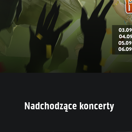
Nadchodzące koncerty