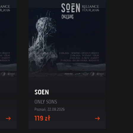
SOEN
ONLY SONS
Poznań, 22.08.2026
119 zł