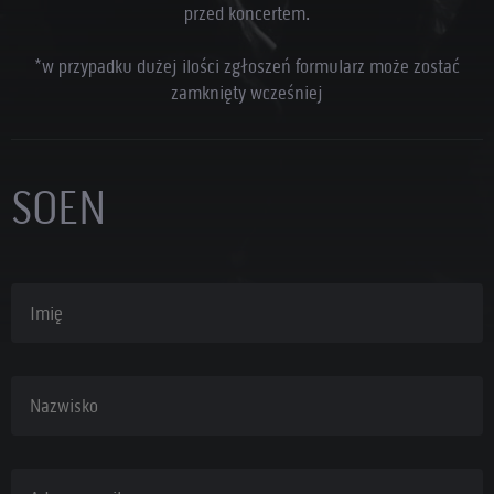
przed koncertem.
*w przypadku dużej ilości zgłoszeń formularz może zostać
zamknięty wcześniej
SOEN
Imię
Nazwisko