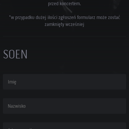
przed koncertem.
*w przypadku dużej ilości zgłoszeń formularz może zostać
zamknięty wcześniej
SOEN
Imię
Nazwisko