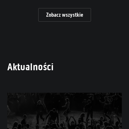
Zobacz wszystkie
Aktualności