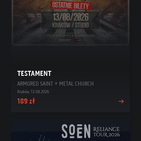
TESTAMENT
ARMORED SAINT + METAL CHURCH
Kraków, 13.08.2026
189 zł