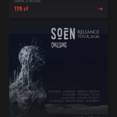
Gdańsk, 21.08.2026
119 zł