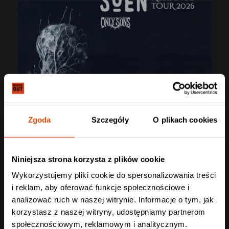
Zgoda
Szczegóły
O plikach cookies
Niniejsza strona korzysta z plików cookie
Wykorzystujemy pliki cookie do spersonalizowania treści
i reklam, aby oferować funkcje społecznościowe i
analizować ruch w naszej witrynie. Informacje o tym, jak
korzystasz z naszej witryny, udostępniamy partnerom
SOEN
społecznościowym, reklamowym i analitycznym.