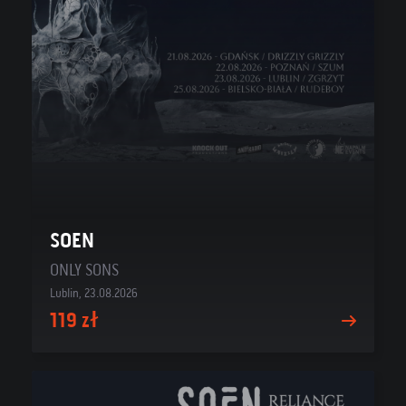
SOEN
ONLY SONS
Lublin, 23.08.2026
119 zł