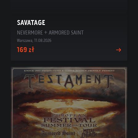
SAVATAGE
NEVERMORE + ARMORED SAINT
Warszawa, 11.08.2026
169 zł