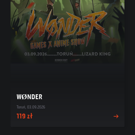
WØNDER
Toruń, 03.09.2026
119 zł