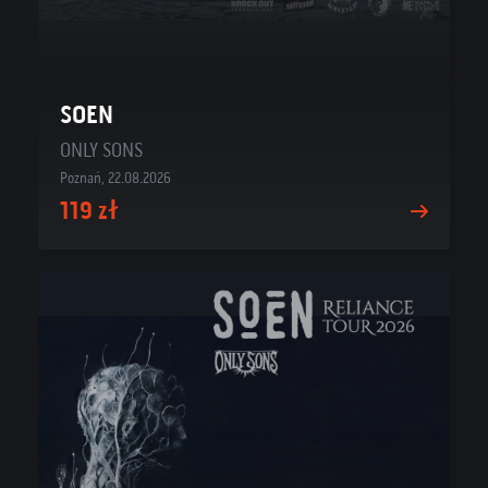
SOEN
ONLY SONS
Poznań, 22.08.2026
119 zł