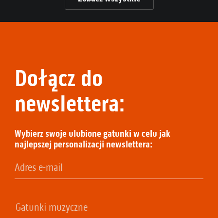
Dołącz do
newslettera:
Wybierz swoje ulubione gatunki w celu jak
najlepszej personalizacji newslettera: