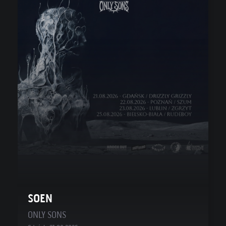
SOEN
ONLY SONS