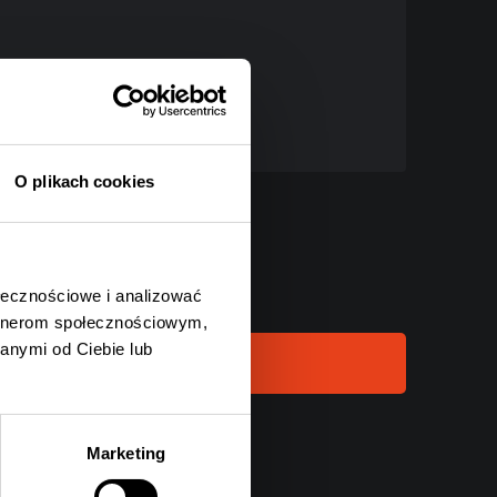
O plikach cookies
ołecznościowe i analizować
artnerom społecznościowym,
anymi od Ciebie lub
Marketing