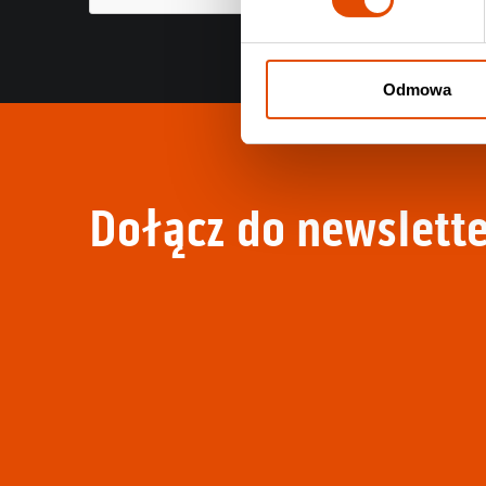
Odmowa
Dołącz do newslette