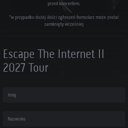
przed koncertem.
*w przypadku dużej ilości zgłoszeń formularz może zostać
zamknięty wcześniej
Escape The Internet II
2027 Tour
Imię
Nazwisko