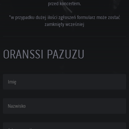
przed koncertem.
*w przypadku dużej ilości zgłoszeń formularz może zostać
zamknięty wcześniej
ORANSSI PAZUZU
Imię
Nazwisko