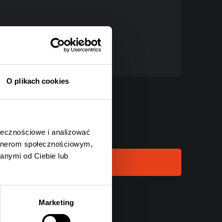
O plikach cookies
ołecznościowe i analizować
artnerom społecznościowym,
anymi od Ciebie lub
Marketing