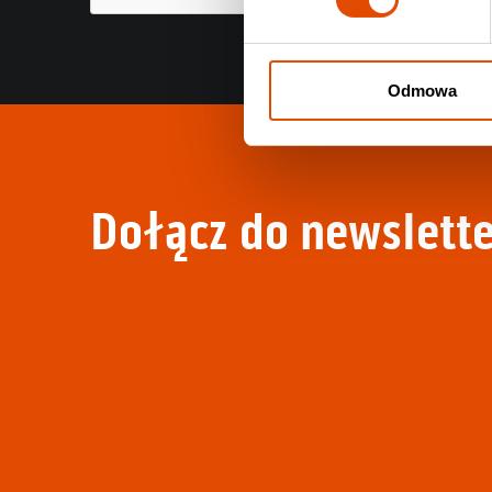
Odmowa
Dołącz do newslette