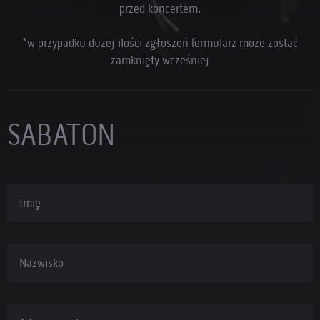
przed koncertem.
*w przypadku dużej ilości zgłoszeń formularz może zostać
zamknięty wcześniej
SABATON
Imię
Nazwisko