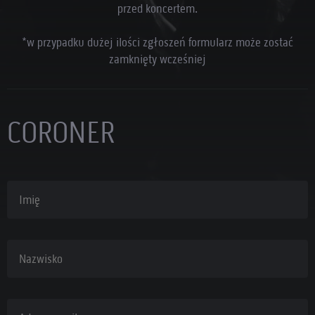
przed koncertem.
*w przypadku dużej ilości zgłoszeń formularz może zostać
zamknięty wcześniej
CORONER
Imię
Nazwisko