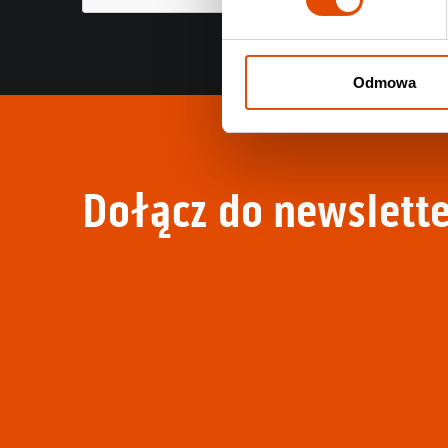
Odmowa
Dołącz do newslette