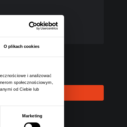
O plikach cookies
ołecznościowe i analizować
artnerom społecznościowym,
anymi od Ciebie lub
Marketing