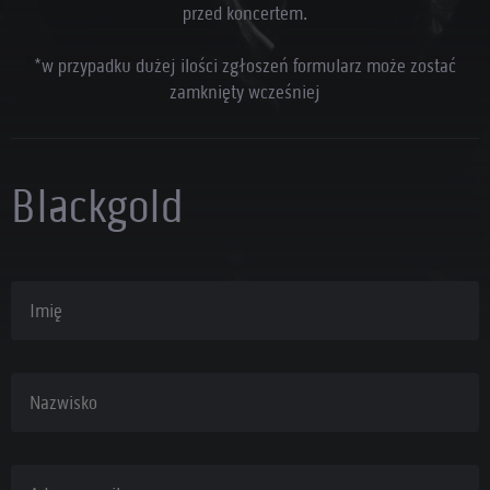
przed koncertem.
*w przypadku dużej ilości zgłoszeń formularz może zostać
zamknięty wcześniej
Blackgold
Imię
Nazwisko