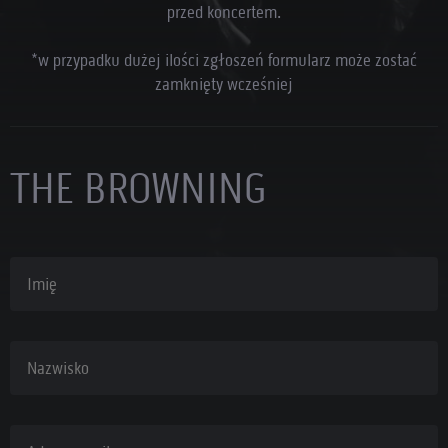
przed koncertem.
*w przypadku dużej ilości zgłoszeń formularz może zostać
zamknięty wcześniej
THE BROWNING
Imię
Nazwisko