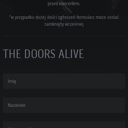
przed koncertem.
*w przypadku dużej ilości zgłoszeń formularz może zostać
zamknięty wcześniej
THE DOORS ALIVE
Imię
Nazwisko