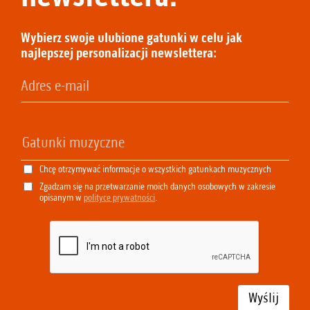
Wybierz swoje ulubione gatunki w celu jak
najlepszej personalizacji newslettera:
Chcę otrzymywać informacje o wszystkich gatunkach muzycznych
Zgadzam się na przetwarzanie moich danych osobowych w zakresie
opisanym w
polityce prywatności
.
Wyślij