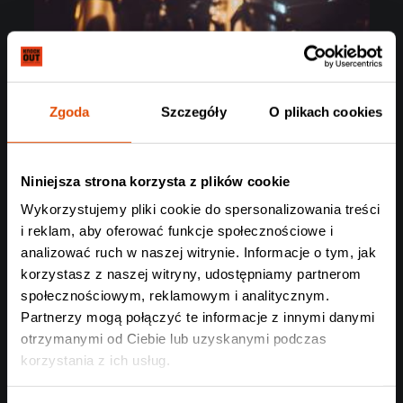
Zgoda
Szczegóły
O plikach cookies
Niniejsza strona korzysta z plików cookie
Wykorzystujemy pliki cookie do spersonalizowania treści
i reklam, aby oferować funkcje społecznościowe i
analizować ruch w naszej witrynie. Informacje o tym, jak
korzystasz z naszej witryny, udostępniamy partnerom
społecznościowym, reklamowym i analitycznym.
Partnerzy mogą połączyć te informacje z innymi danymi
otrzymanymi od Ciebie lub uzyskanymi podczas
korzystania z ich usług.