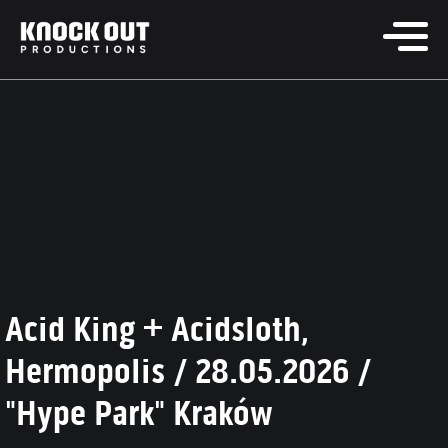
Acid King + Acidsloth,
Hermopolis / 28.05.2026 /
"Hype Park" Kraków