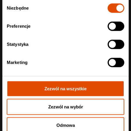
Wybór
Niezbędne
zgody
Preferencje
Statystyka
Marketing
Zezwól na wszystkie
Zezwól na wybór
Odmowa