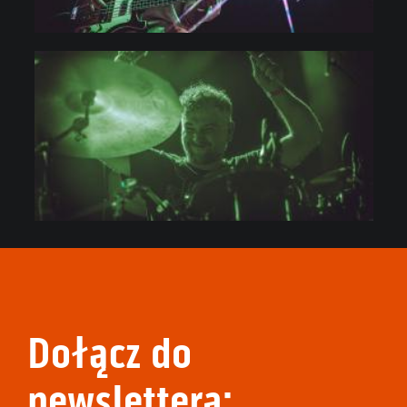
Dołącz do
newslettera: