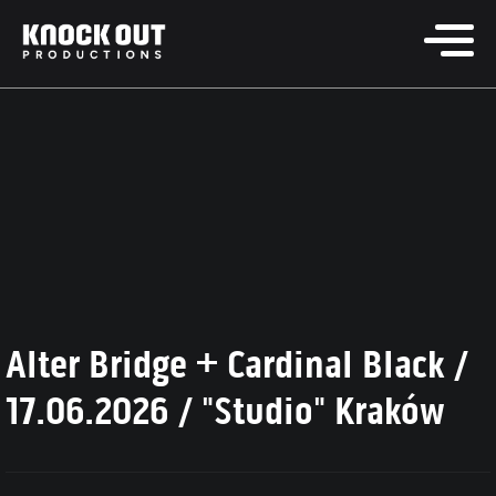
Alter Bridge + Cardinal Black /
17.06.2026 / "Studio" Kraków