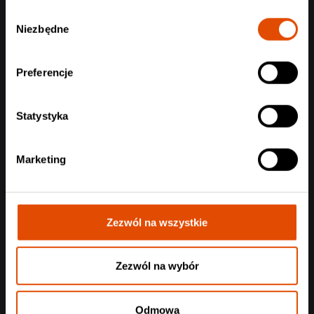
Wybór
Niezbędne
zgody
Preferencje
Statystyka
Marketing
Zezwól na wszystkie
Zezwól na wybór
Odmowa