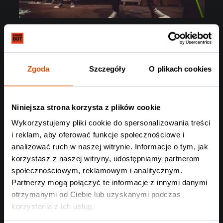
Zgoda
Szczegóły
O plikach cookies
Niniejsza strona korzysta z plików cookie
Wykorzystujemy pliki cookie do spersonalizowania treści
i reklam, aby oferować funkcje społecznościowe i
analizować ruch w naszej witrynie. Informacje o tym, jak
korzystasz z naszej witryny, udostępniamy partnerom
społecznościowym, reklamowym i analitycznym.
Partnerzy mogą połączyć te informacje z innymi danymi
otrzymanymi od Ciebie lub uzyskanymi podczas
korzystania z ich usług.