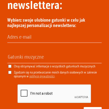
newslettera:
Wybierz swoje ulubione gatunki w celu jak
najlepszej personalizacji newslettera:
Chcę otrzymywać informacje o wszystkich gatunkach muzycznych
Zgadzam się na przetwarzanie moich danych osobowych w zakresie
opisanym w
polityce prywatności
.