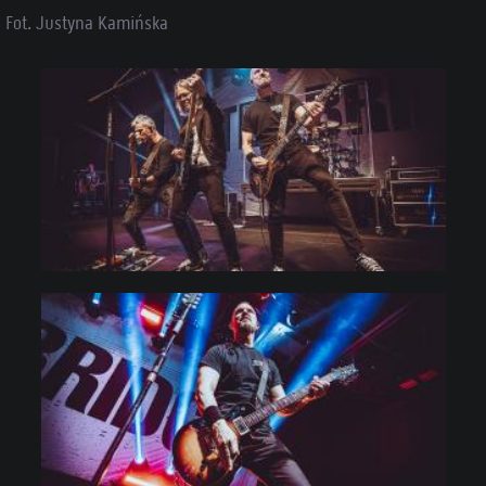
Fot. Justyna Kamińska