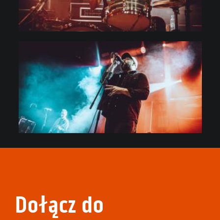
Dołącz do