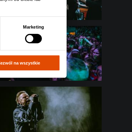
Marketing
ezwól na wszystkie