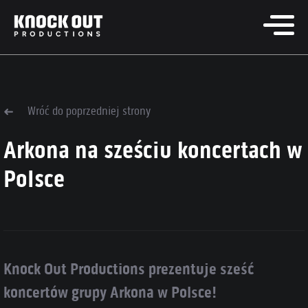
Wróć do poprzedniej strony
Arkona na sześciu koncertach w
Polsce
Knock Out Productions prezentuje sześć
koncertów grupy Arkona w Polsce!