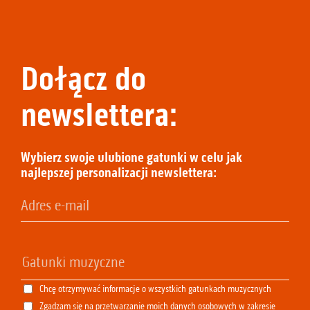
Dołącz do
newslettera:
Wybierz swoje ulubione gatunki w celu jak
najlepszej personalizacji newslettera:
Chcę otrzymywać informacje o wszystkich gatunkach muzycznych
Zgadzam się na przetwarzanie moich danych osobowych w zakresie