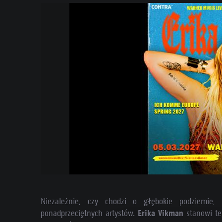
Niezależnie, czy chodzi o głębokie podziemie
ponadprzeciętnych artystów.
Erika Vikman
stanowi teg