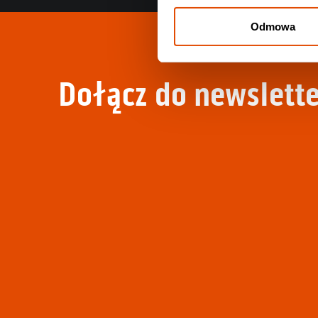
Odmowa
Dołącz do newslette