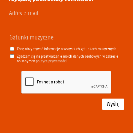
Chcę otrzymywać informacje o wszystkich gatunkach muzycznych
Zgadzam się na przetwarzanie moich danych osobowych w zakresie
opisanym w
polityce prywatności
.
Wyślij