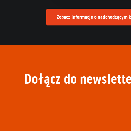
Zobacz informacje o nadchodzącym k
Dołącz do newslette