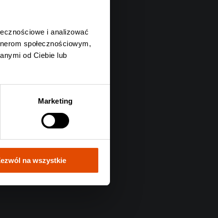
ołecznościowe i analizować
artnerom społecznościowym,
anymi od Ciebie lub
Marketing
ezwól na wszystkie