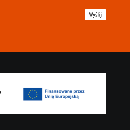
Wyślij