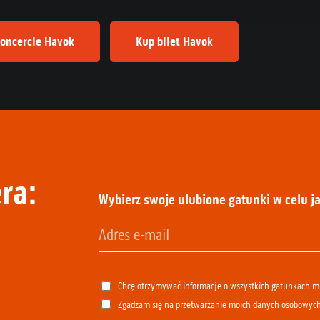
oncercie Havok
Kup bilet Havok
ra:
Wybierz swoje ulubione gatunki w celu ja
Chcę otrzymywać informacje o wszystkich gatunkach 
Zgadzam się na przetwarzanie moich danych osobowyc