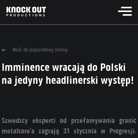
Wróć do poprzedniej strony
Imminence wracają do Polski
na jedyny headlinerski występ!
Szwedzcy eksperci od przełamywania granic
metalcore’a zagrają 31 stycznia w Progresji.