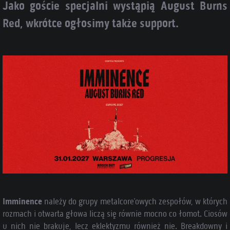
Jako goście specjalni wystąpią August Burns
Red, wkrótce ogłosimy także support.
Imminence
należy do grupy metalcore’owych zespołów, w których
rozmach i otwarta głowa liczą się równie mocno co łomot. Ciosów
u nich nie brakuje, lecz eklektyzmu również nie. Breakdowny i