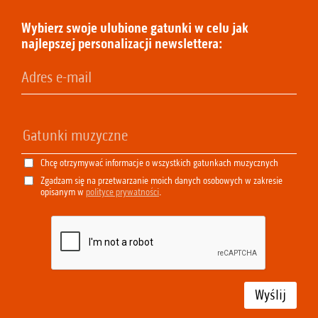
Wybierz swoje ulubione gatunki w celu jak
najlepszej personalizacji newslettera:
Chcę otrzymywać informacje o wszystkich gatunkach muzycznych
Zgadzam się na przetwarzanie moich danych osobowych w zakresie
opisanym w
polityce prywatności
.
Wyślij