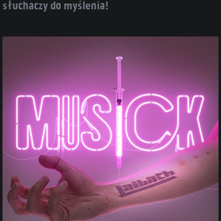
słuchaczy do myślenia!