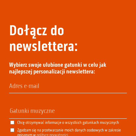
Dołącz do
newslettera:
Wybierz swoje ulubione gatunki w celu jak
najlepszej personalizacji newslettera:
Chcę otrzymywać informacje o wszystkich gatunkach muzycznych
Zgadzam się na przetwarzanie moich danych osobowych w zakresie
opisanym w
polityce prywatności
.