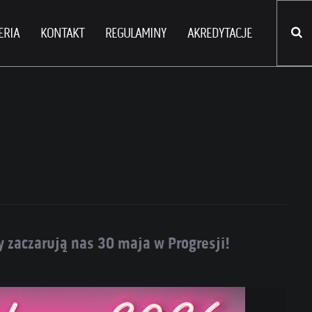
ERIA
KONTAKT
REGULAMINY
AKREDYTACJE
zaczarują nas 30 maja w Progresji!