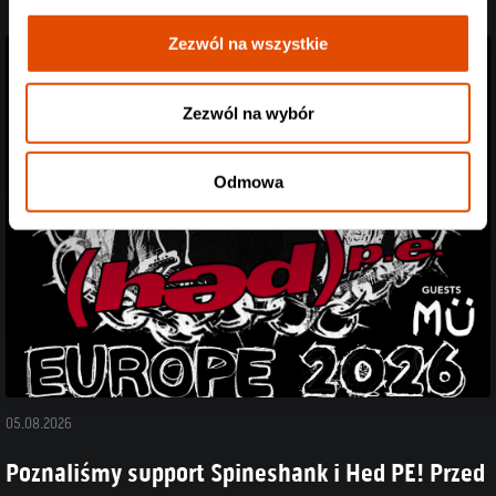
Zezwól na wszystkie
Zezwól na wybór
Odmowa
05.08.2026
Poznaliśmy support Spineshank i Hed PE! Przed