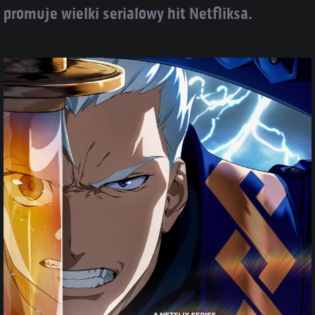
promuje wielki serialowy hit Netfliksa.