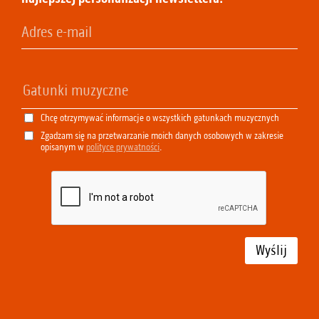
Chcę otrzymywać informacje o wszystkich gatunkach muzycznych
Zgadzam się na przetwarzanie moich danych osobowych w zakresie
opisanym w
polityce prywatności
.
Wyślij