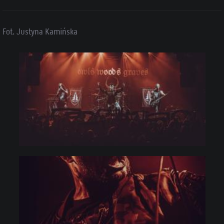
Fot. Justyna Kamińska