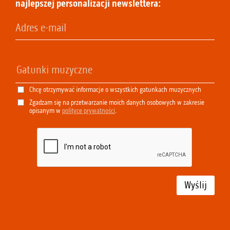
najlepszej personalizacji newslettera:
Chcę otrzymywać informacje o wszystkich gatunkach muzycznych
Zgadzam się na przetwarzanie moich danych osobowych w zakresie
opisanym w
polityce prywatności
.
Wyślij