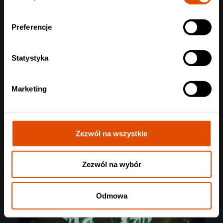
Preferencje
Statystyka
Marketing
Zezwól na wszystkie
Zezwól na wybór
Odmowa