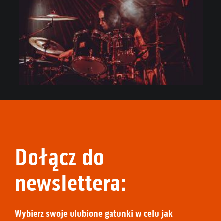
Dołącz do
newslettera:
Wybierz swoje ulubione gatunki w celu jak