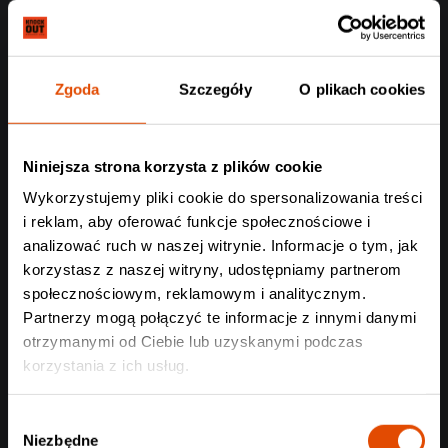
Zgoda
Szczegóły
O plikach cookies
Niniejsza strona korzysta z plików cookie
Wykorzystujemy pliki cookie do spersonalizowania treści
i reklam, aby oferować funkcje społecznościowe i
analizować ruch w naszej witrynie. Informacje o tym, jak
korzystasz z naszej witryny, udostępniamy partnerom
społecznościowym, reklamowym i analitycznym.
Partnerzy mogą połączyć te informacje z innymi danymi
otrzymanymi od Ciebie lub uzyskanymi podczas
korzystania z ich usług.
Wybór
Niezbędne
zgody