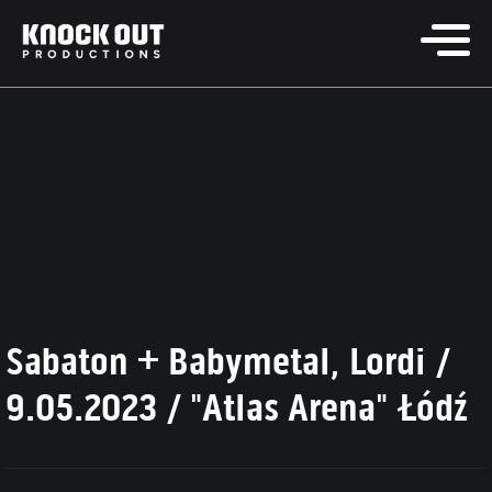
Sabaton + Babymetal, Lordi /
9.05.2023 / "Atlas Arena" Łódź