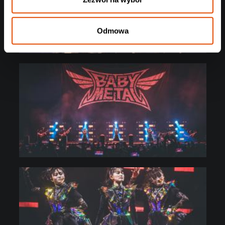
Odmowa