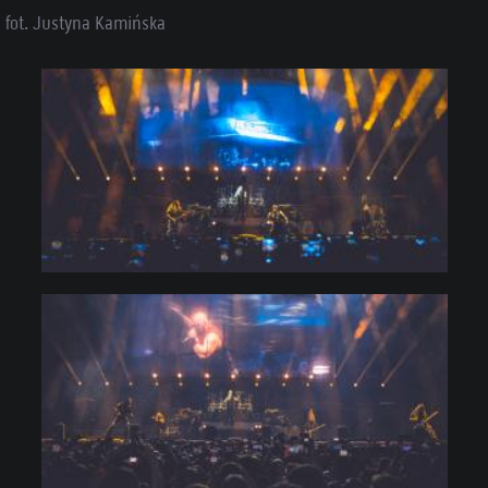
fot. Justyna Kamińska