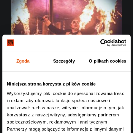
Zgoda
Szczegóły
O plikach cookies
Niniejsza strona korzysta z plików cookie
Wykorzystujemy pliki cookie do spersonalizowania treści
i reklam, aby oferować funkcje społecznościowe i
analizować ruch w naszej witrynie. Informacje o tym, jak
korzystasz z naszej witryny, udostępniamy partnerom
społecznościowym, reklamowym i analitycznym.
Partnerzy mogą połączyć te informacje z innymi danymi