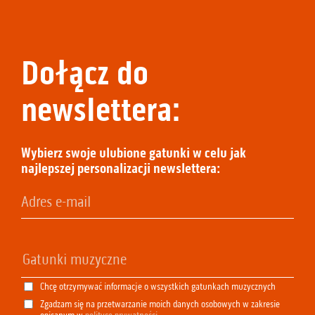
Dołącz do
newslettera:
Wybierz swoje ulubione gatunki w celu jak
najlepszej personalizacji newslettera:
Chcę otrzymywać informacje o wszystkich gatunkach muzycznych
Zgadzam się na przetwarzanie moich danych osobowych w zakresie