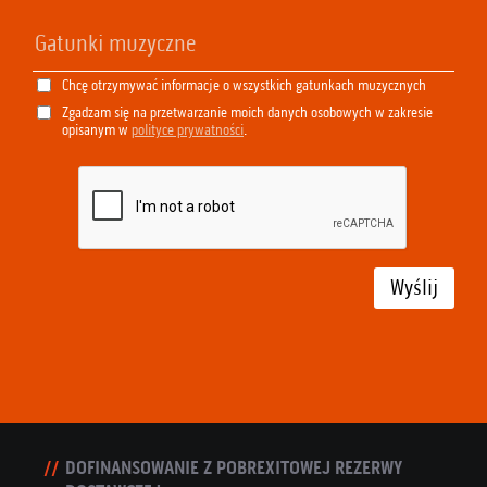
Chcę otrzymywać informacje o wszystkich gatunkach muzycznych
Zgadzam się na przetwarzanie moich danych osobowych w zakresie
opisanym w
polityce prywatności
.
Wyślij
DOFINANSOWANIE Z POBREXITOWEJ REZERWY