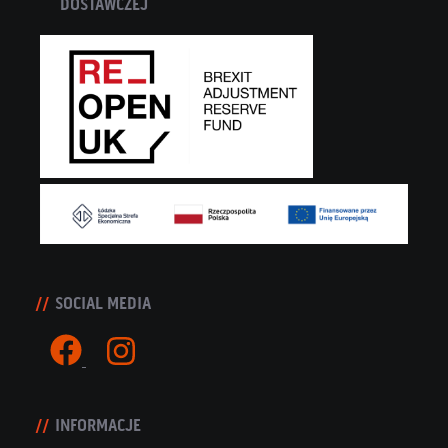
DOSTAWCZEJ
SOCIAL MEDIA
INFORMACJE