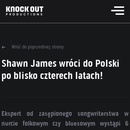
Wróć do poprzedniej strony
Shawn James wróci do Polski
po blisko czterech latach!
Ekspert od zasępionego songwriterstwa w
nurcie folkowym czy bluesowym wystąpi 6