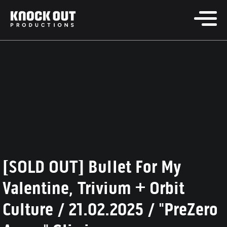
[SOLD OUT] Bullet For My
Valentine, Trivium + Orbit
Culture / 21.02.2025 / "PreZero