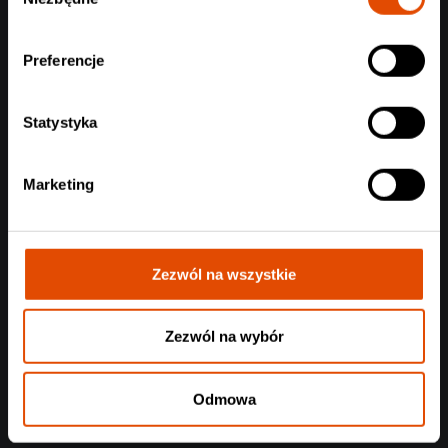
zgody
Preferencje
Statystyka
Marketing
Zezwól na wszystkie
Zezwól na wybór
Odmowa