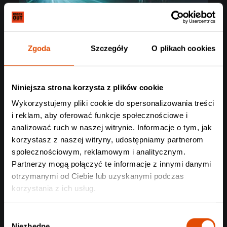
Zgoda
Szczegóły
O plikach cookies
Niniejsza strona korzysta z plików cookie
Wykorzystujemy pliki cookie do spersonalizowania treści
i reklam, aby oferować funkcje społecznościowe i
analizować ruch w naszej witrynie. Informacje o tym, jak
korzystasz z naszej witryny, udostępniamy partnerom
społecznościowym, reklamowym i analitycznym.
Partnerzy mogą połączyć te informacje z innymi danymi
otrzymanymi od Ciebie lub uzyskanymi podczas
korzystania z ich usług.
Wybór
Niezbędne