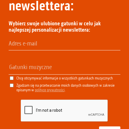
newslettera:
Wybierz swoje ulubione gatunki w celu jak
najlepszej personalizacji newslettera:
Chcę otrzymywać informacje o wszystkich gatunkach muzycznych
Zgadzam się na przetwarzanie moich danych osobowych w zakresie
opisanym w
polityce prywatności
.