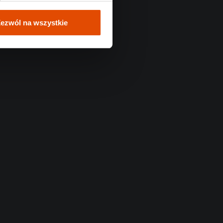
ezwól na wszystkie