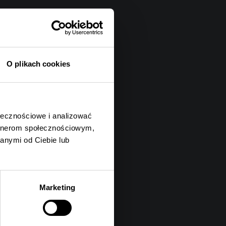
O plikach cookies
ołecznościowe i analizować
artnerom społecznościowym,
anymi od Ciebie lub
Marketing