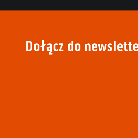
Dołącz do newslette