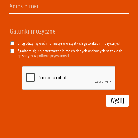
Chcę otrzymywać informacje o wszystkich gatunkach muzycznych
Zgadzam się na przetwarzanie moich danych osobowych w zakresie
opisanym w
polityce prywatności
.
Wyślij