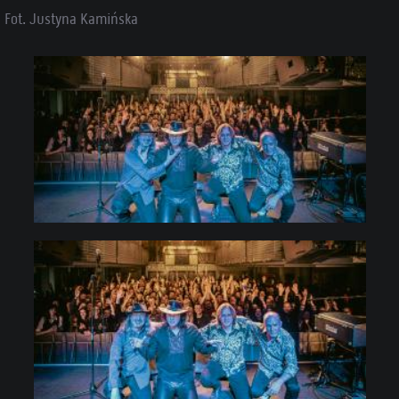
Fot. Justyna Kamińska