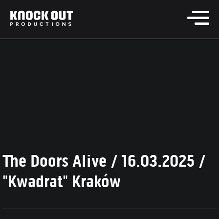
The Doors Alive / 16.03.2025 /
"Kwadrat" Kraków