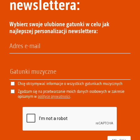
newslettera:
Wybierz swoje ulubione gatunki w celu jak
najlepszej personalizacji newslettera:
Chcę otrzymywać informacje o wszystkich gatunkach muzycznych
Zgadzam się na przetwarzanie moich danych osobowych w zakresie
opisanym w
polityce prywatności
.