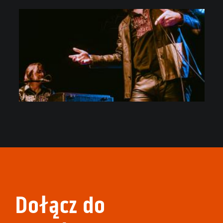
Dołącz do