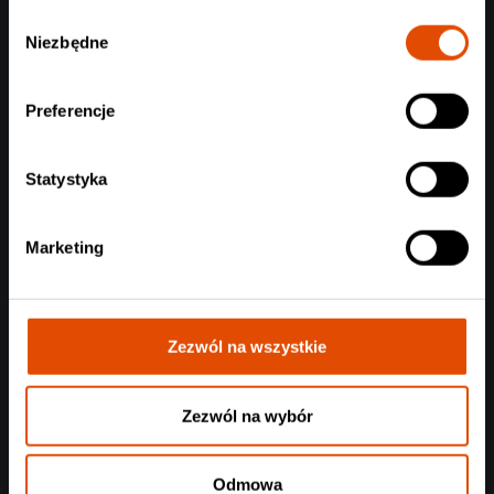
Wybór
Niezbędne
zgody
Preferencje
Statystyka
Marketing
Zezwól na wszystkie
Zezwól na wybór
Odmowa