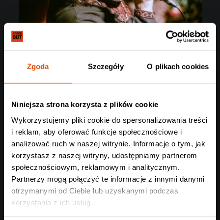
Zgoda
Szczegóły
O plikach cookies
Niniejsza strona korzysta z plików cookie
Wykorzystujemy pliki cookie do spersonalizowania treści
i reklam, aby oferować funkcje społecznościowe i
analizować ruch w naszej witrynie. Informacje o tym, jak
korzystasz z naszej witryny, udostępniamy partnerom
społecznościowym, reklamowym i analitycznym.
Partnerzy mogą połączyć te informacje z innymi danymi
otrzymanymi od Ciebie lub uzyskanymi podczas
korzystania z ich usług.