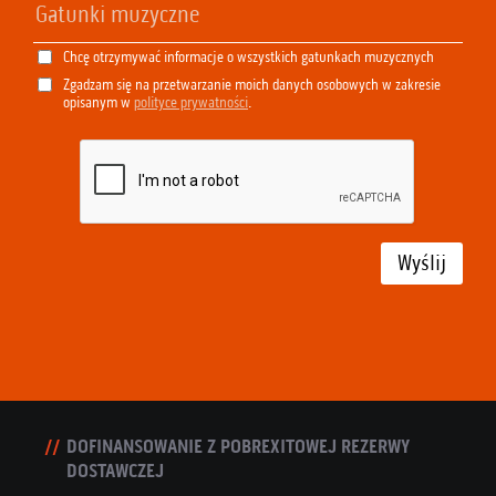
Chcę otrzymywać informacje o wszystkich gatunkach muzycznych
Zgadzam się na przetwarzanie moich danych osobowych w zakresie
opisanym w
polityce prywatności
.
Wyślij
DOFINANSOWANIE Z POBREXITOWEJ REZERWY
DOSTAWCZEJ