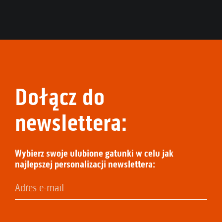
Dołącz do
newslettera:
Wybierz swoje ulubione gatunki w celu jak
najlepszej personalizacji newslettera: